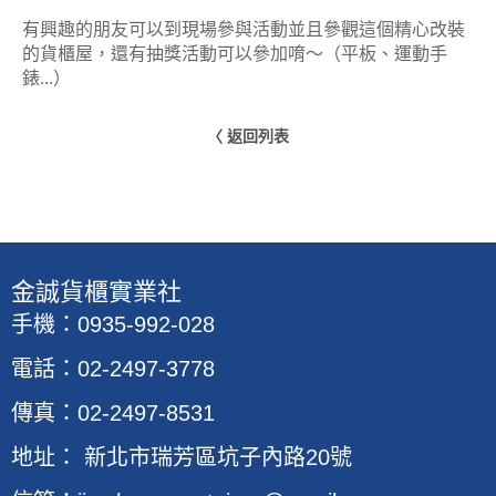
有興趣的朋友可以到現場參與活動並且參觀這個精心改裝
的貨櫃屋，還有抽獎活動可以參加唷～（平板、運動手
錶...）
〈 返回列表
​金誠貨櫃實業社
手機：0935-992-028
電話：02-2497-3778
傳真：02-2497-8531
地址
：
新北市瑞芳區坑子內路20號