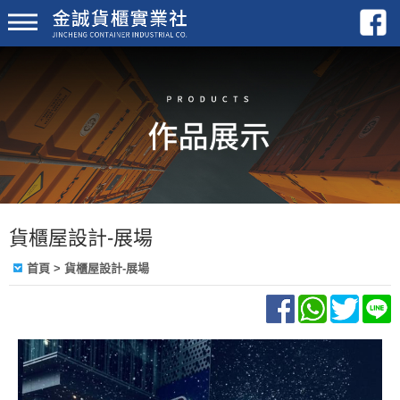
貨櫃屋設計-展場
首頁
>
貨櫃屋設計-展場