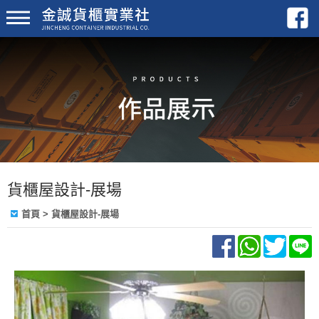
貨櫃屋設計-展場
首頁
>
貨櫃屋設計-展場