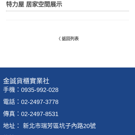
特力屋 居家空間展示
〈 返回列表
​金誠貨櫃實業社
手機：0935-992-028
電話：02-2497-3778
傳真：02-2497-8531
地址
：
新北市瑞芳區坑子內路20號