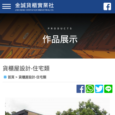
貨櫃屋設計-住宅類
首頁
>
貨櫃屋設計-住宅類