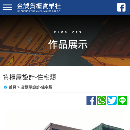
貨櫃屋設計-住宅類
首頁
>
貨櫃屋設計-住宅類